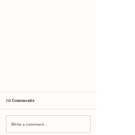
76 Comments
Write a comment...